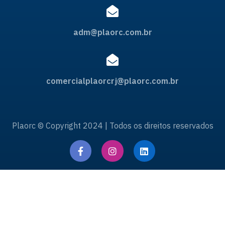
adm@plaorc.com.br
comercialplaorcrj@plaorc.com.br
Plaorc © Copyright 2024 | Todos os direitos reservados