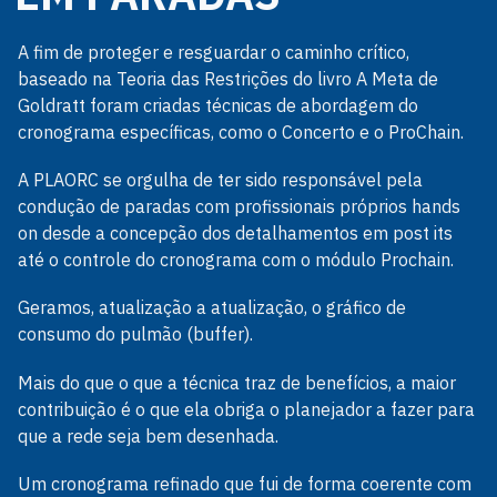
A fim de proteger e resguardar o caminho crítico,
baseado na Teoria das Restrições do livro A Meta de
Goldratt foram criadas técnicas de abordagem do
cronograma específicas, como o Concerto e o ProChain.
A PLAORC se orgulha de ter sido responsável pela
condução de paradas com profissionais próprios hands
on desde a concepção dos detalhamentos em post its
até o controle do cronograma com o módulo Prochain.
Geramos, atualização a atualização, o gráfico de
consumo do pulmão (buffer).
Mais do que o que a técnica traz de benefícios, a maior
contribuição é o que ela obriga o planejador a fazer para
que a rede seja bem desenhada.
Um cronograma refinado que fui de forma coerente com