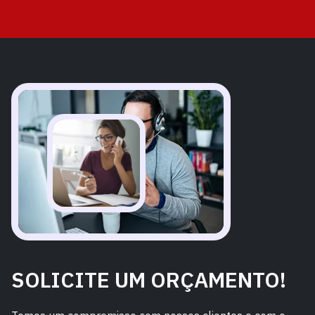
SOLICITE UM ORÇAMENTO!