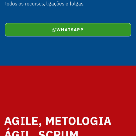
todos os recursos, ligações e folgas.
WHATSAPP
AGILE, METOLOGIA
ÁGIL, SCRUM,