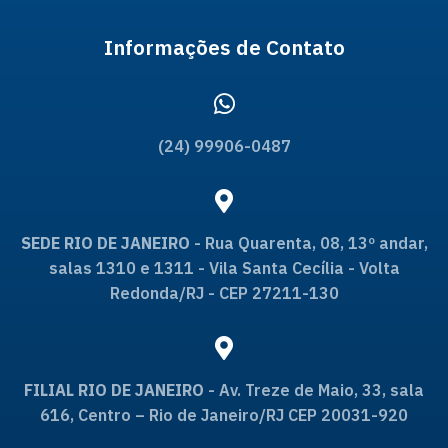
Informações de Contato
(24) 99906-0487
SEDE RIO DE JANEIRO
- Rua Quarenta, 08, 13º andar,
salas 1310 e 1311 - Vila Santa Cecília - Volta
Redonda/RJ - CEP 27211-130
FILIAL RIO DE JANEIRO
- Av. Treze de Maio, 33, sala
616, Centro – Rio de Janeiro/RJ CEP 20031-920