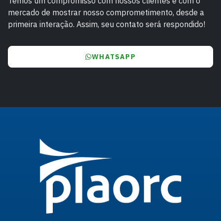
Temos um compromisso com nossos clientes e com o
mercado de mostrar nosso comprometimento, desde a
primeira interação. Assim, seu contato será respondido!
WHATSAPP