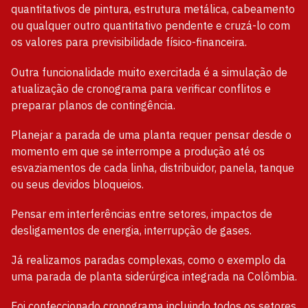
quantitativos de pintura, estrutura metálica, cabeamento
ou qualquer outro quantitativo pendente e cruzá-lo com
os valores para previsibilidade físico-financeira.
Outra funcionalidade muito exercitada é a simulação de
atualização de cronograma para verificar conflitos e
preparar planos de contingência.
Planejar a parada de uma planta requer pensar desde o
momento em que se interrompe a produção até os
esvaziamentos de cada linha, distribuidor, panela, tanque
ou seus devidos bloqueios.
Pensar em interferências entre setores, impactos de
desligamentos de energia, interrupção de gases.
Já realizamos paradas complexas, como o exemplo da
uma parada de planta siderúrgica integrada na Colômbia.
Foi confeccionado cronograma incluindo todos os setores