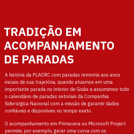
TRADIÇÃO EM
ACOMPANHAMENTO
DE PARADAS
A história da PLAORC com paradas remonta aos anos
iniciais de sua trajetória, quando atuamos em uma
importante parada no interior de Goiás e assumimos todo
o calendário de paradas setoriais da Companhia
Siderúrgica Nacional com a missão de garantir dados
confiáveis e disponíveis no tempo exato.
O acompanhamento em Primavera ou Microsoft Project
permite, por exemplo, gerar uma curva com os