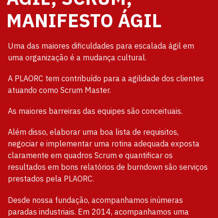
MANIFESTO ÁGIL
Uma das maiores dificuldades para escalada ágil em
uma organização é a mudança cultural.
A PLAORC tem contribuído para a agilidade dos clientes
atuando como Scrum Master.
As maiores barreiras das equipes são conceituais.
Além disso, elaborar uma boa lista de requisitos,
negociar e implementar uma rotina adequada exposta
claramente em quadros Scrum e quantificar os
resultados em bons relatórios de burndown são serviços
prestados pela PLAORC.
Desde nossa fundação, acompanhamos inúmeras
paradas industriais. Em 2014, acompanhamos uma