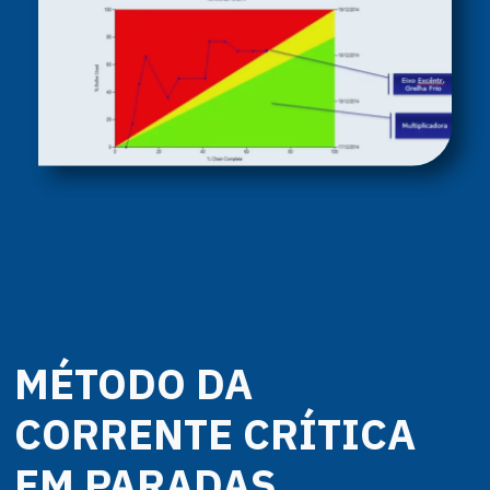
MÉTODO DA
CORRENTE CRÍTICA
EM PARADAS