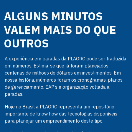
ALGUNS MINUTOS
VALEM MAIS DO QUE
OUTROS
A experiência em paradas da PLAORC pode ser traduzida
em números. Estima-se que já foram planejados
centenas de milhões de dólares em investimentos. Em
nossa história, inúmeros foram os cronogramas, planos
de gerenciamento, EAP’s e organização voltada a
paradas.
Hoje no Brasil a PLAORC representa um repositório
importante de know how das tecnologias disponíveis
para planejar um empreendimento deste tipo.