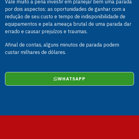
Vale muito a pena investir em planejar bem uma parada
por dois aspectos: as oportunidades de ganhar com a
redução de seu custo e tempo de indisponibilidade de
equipamentos e pela ameaça brutal de uma parada dar
errado e causar prejuízos e traumas.
Afinal de contas, alguns minutos de parada podem
custar milhares de dólares.
WHATSAPP