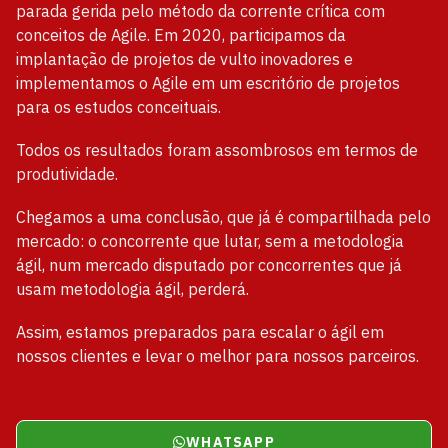
parada gerida pelo método da corrente crítica com
conceitos de Agile. Em 2020, participamos da
implantação de projetos de vulto inovadores e
implementamos o Agile em um escritório de projetos
para os estudos conceituais.
Todos os resultados foram assombrosos em termos de
produtividade.
Chegamos a uma conclusão, que já é compartilhada pelo
mercado: o concorrente que lutar, sem a metodologia
ágil, num mercado disputado por concorrentes que já
usam metodologia ágil, perderá.
Assim, estamos preparados para escalar o ágil em
nossos clientes e levar o melhor para nossos parceiros.
WHATSAPP