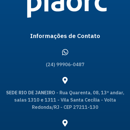
Informações de Contato
(24) 99906-0487
SEDE RIO DE JANEIRO
- Rua Quarenta, 08, 13º andar,
salas 1310 e 1311 - Vila Santa Cecília - Volta
Redonda/RJ - CEP 27211-130