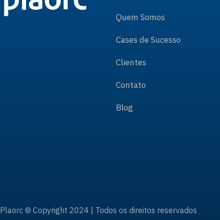
Quem Somos
Cases de Sucesso
Clientes
Contato
Blog
Plaorc © Copyright 2024 | Todos os direitos reservados