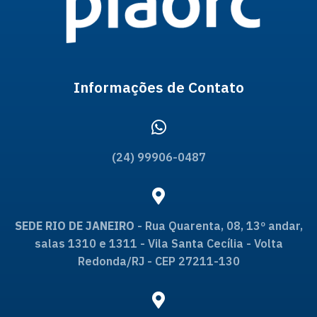
Informações de Contato
(24) 99906-0487
SEDE RIO DE JANEIRO
- Rua Quarenta, 08, 13º andar,
salas 1310 e 1311 - Vila Santa Cecília - Volta
Redonda/RJ - CEP 27211-130