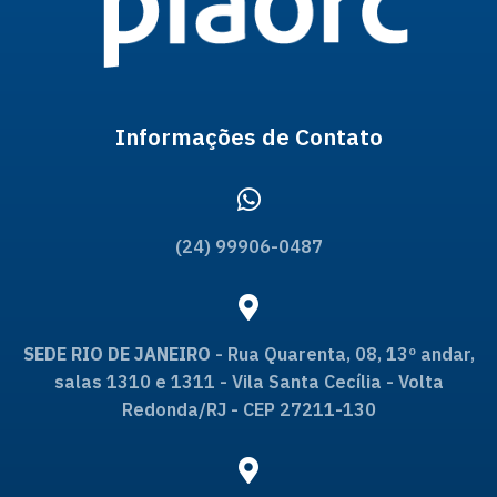
Informações de Contato
(24) 99906-0487
SEDE RIO DE JANEIRO
- Rua Quarenta, 08, 13º andar,
salas 1310 e 1311 - Vila Santa Cecília - Volta
Redonda/RJ - CEP 27211-130