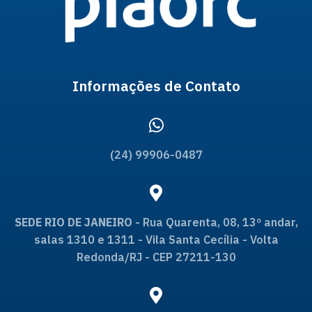
Informações de Contato
(24) 99906-0487
SEDE RIO DE JANEIRO
- Rua Quarenta, 08, 13º andar,
salas 1310 e 1311 - Vila Santa Cecília - Volta
Redonda/RJ - CEP 27211-130