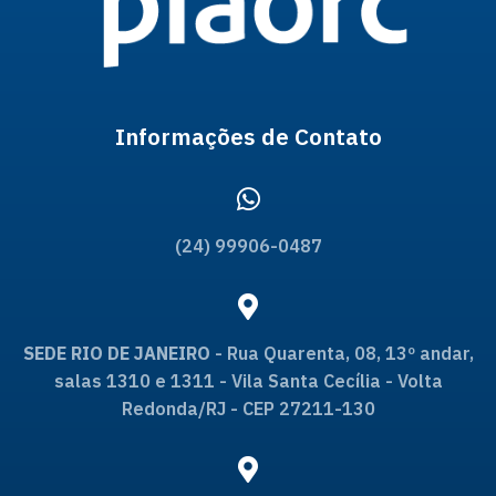
Informações de Contato
(24) 99906-0487
SEDE RIO DE JANEIRO
- Rua Quarenta, 08, 13º andar,
salas 1310 e 1311 - Vila Santa Cecília - Volta
Redonda/RJ - CEP 27211-130