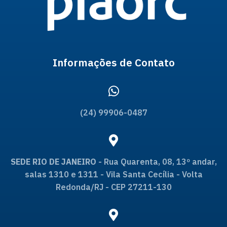
Informações de Contato
(24) 99906-0487
SEDE RIO DE JANEIRO
- Rua Quarenta, 08, 13º andar,
salas 1310 e 1311 - Vila Santa Cecília - Volta
Redonda/RJ - CEP 27211-130