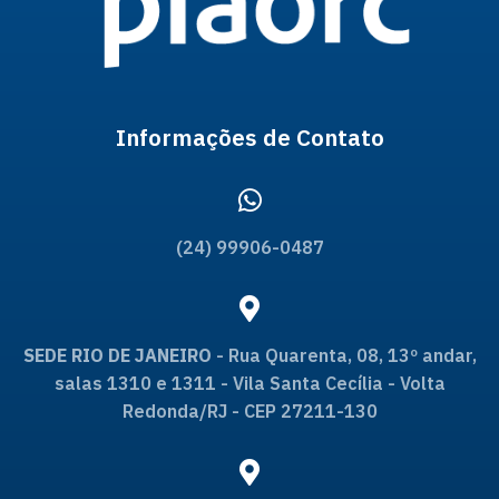
Informações de Contato
(24) 99906-0487
SEDE RIO DE JANEIRO
- Rua Quarenta, 08, 13º andar,
salas 1310 e 1311 - Vila Santa Cecília - Volta
Redonda/RJ - CEP 27211-130