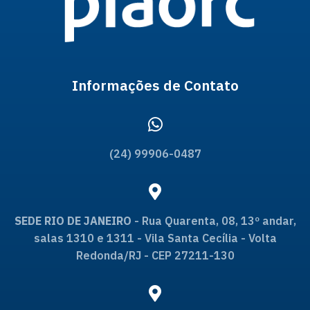
Informações de Contato
(24) 99906-0487
SEDE RIO DE JANEIRO
- Rua Quarenta, 08, 13º andar,
salas 1310 e 1311 - Vila Santa Cecília - Volta
Redonda/RJ - CEP 27211-130