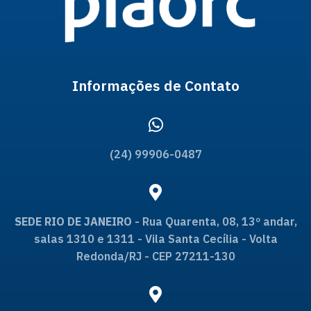
Informações de Contato
(24) 99906-0487
SEDE RIO DE JANEIRO
- Rua Quarenta, 08, 13º andar,
salas 1310 e 1311 - Vila Santa Cecília - Volta
Redonda/RJ - CEP 27211-130