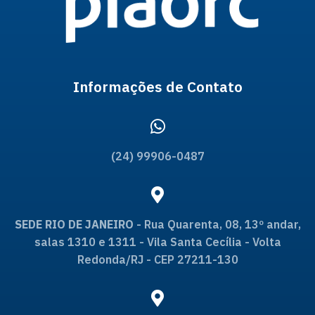
Informações de Contato
(24) 99906-0487
SEDE RIO DE JANEIRO
- Rua Quarenta, 08, 13º andar,
salas 1310 e 1311 - Vila Santa Cecília - Volta
Redonda/RJ - CEP 27211-130