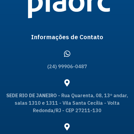
Informações de Contato
(24) 99906-0487
SEDE RIO DE JANEIRO
- Rua Quarenta, 08, 13º andar,
salas 1310 e 1311 - Vila Santa Cecília - Volta
Redonda/RJ - CEP 27211-130