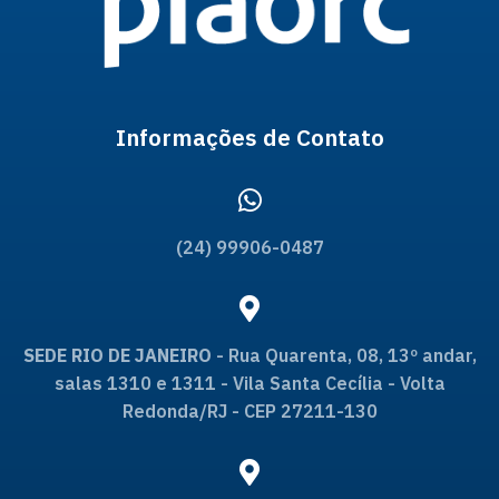
Informações de Contato
(24) 99906-0487
SEDE RIO DE JANEIRO
- Rua Quarenta, 08, 13º andar,
salas 1310 e 1311 - Vila Santa Cecília - Volta
Redonda/RJ - CEP 27211-130