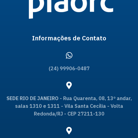
Informações de Contato
(24) 99906-0487
SEDE RIO DE JANEIRO
- Rua Quarenta, 08, 13º andar,
salas 1310 e 1311 - Vila Santa Cecília - Volta
Redonda/RJ - CEP 27211-130