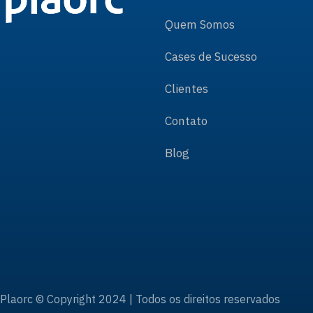
Quem Somos
Cases de Sucesso
Clientes
Contato
Blog
Plaorc © Copyright 2024 | Todos os direitos reservados