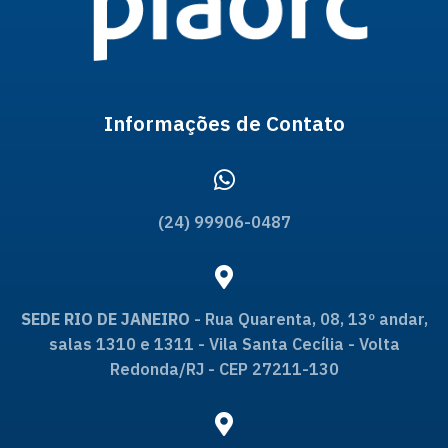
Informações de Contato
(24) 99906-0487
SEDE RIO DE JANEIRO
- Rua Quarenta, 08, 13º andar,
salas 1310 e 1311 - Vila Santa Cecília - Volta
Redonda/RJ - CEP 27211-130