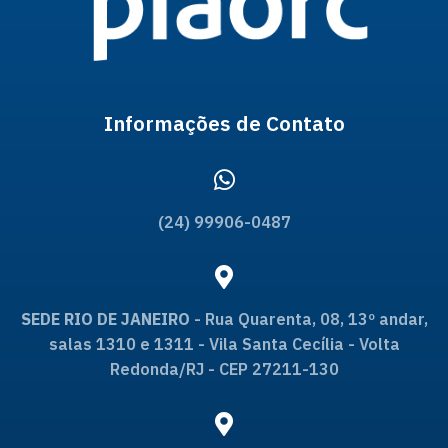
Informações de Contato
(24) 99906-0487
SEDE RIO DE JANEIRO
- Rua Quarenta, 08, 13º andar,
salas 1310 e 1311 - Vila Santa Cecília - Volta
Redonda/RJ - CEP 27211-130