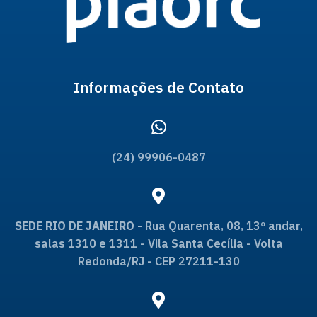
Informações de Contato
(24) 99906-0487
SEDE RIO DE JANEIRO
- Rua Quarenta, 08, 13º andar,
salas 1310 e 1311 - Vila Santa Cecília - Volta
Redonda/RJ - CEP 27211-130