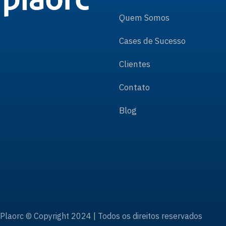
Quem Somos
Cases de Sucesso
Clientes
Contato
Blog
Plaorc © Copyright 2024 | Todos os direitos reservados