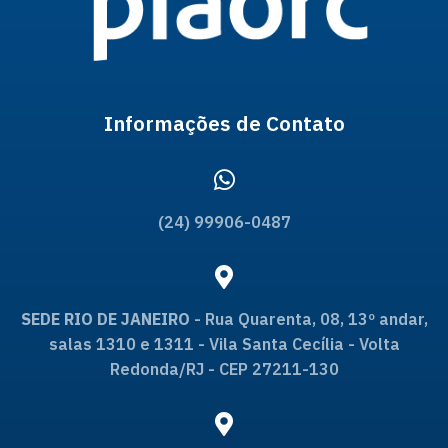
Informações de Contato
(24) 99906-0487
SEDE RIO DE JANEIRO
- Rua Quarenta, 08, 13º andar,
salas 1310 e 1311 - Vila Santa Cecília - Volta
Redonda/RJ - CEP 27211-130