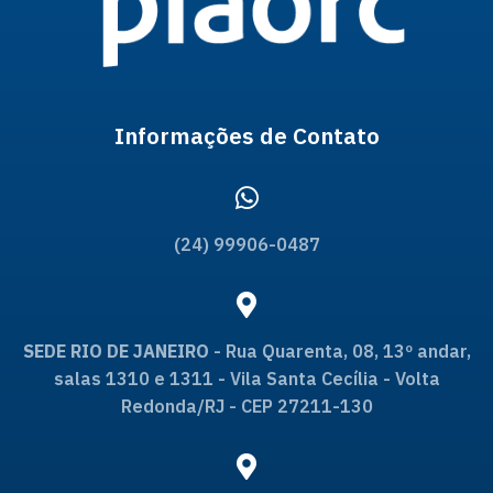
Informações de Contato
(24) 99906-0487
SEDE RIO DE JANEIRO
- Rua Quarenta, 08, 13º andar,
salas 1310 e 1311 - Vila Santa Cecília - Volta
Redonda/RJ - CEP 27211-130