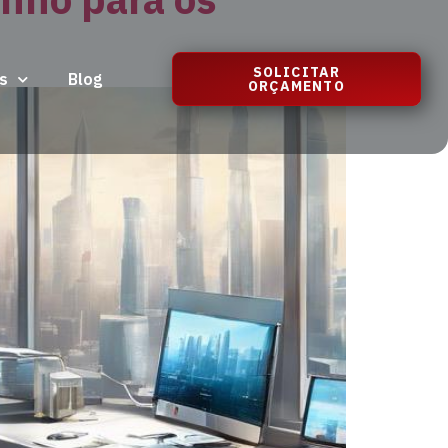
SOLICITAR
s
Blog
ORÇAMENTO