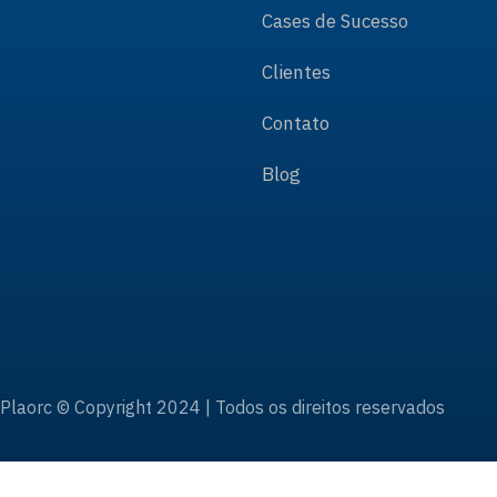
Cases de Sucesso
Clientes
Contato
Blog
Plaorc © Copyright 2024 | Todos os direitos reservados