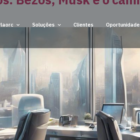
Plaorc
Soluções
Clientes
Oportunidade