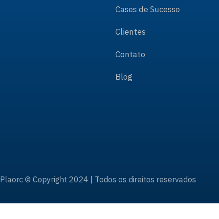
Cases de Sucesso
Clientes
Contato
Blog
Plaorc © Copyright 2024 | Todos os direitos reservados