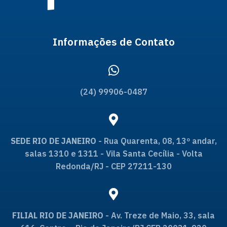
Informações de Contato
(24) 99906-0487
SEDE RIO DE JANEIRO
- Rua Quarenta, 08, 13º andar,
salas 1310 e 1311 - Vila Santa Cecília - Volta
Redonda/RJ - CEP 27211-130
FILIAL RIO DE JANEIRO
- Av. Treze de Maio, 33, sala