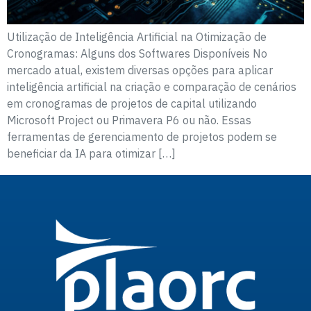
Utilização de Inteligência Artificial na Otimização de
Cronogramas: Alguns dos Softwares Disponíveis No
mercado atual, existem diversas opções para aplicar
inteligência artificial na criação e comparação de cenários
em cronogramas de projetos de capital utilizando
Microsoft Project ou Primavera P6 ou não. Essas
ferramentas de gerenciamento de projetos podem se
beneficiar da IA para otimizar […]