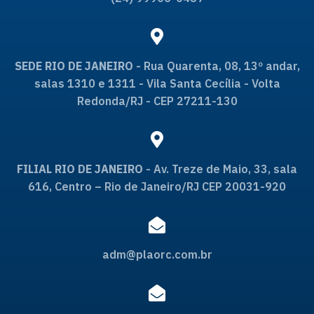
SEDE RIO DE JANEIRO
- Rua Quarenta, 08, 13º andar,
salas 1310 e 1311 - Vila Santa Cecília - Volta
Redonda/RJ - CEP 27211-130
FILIAL RIO DE JANEIRO
- Av. Treze de Maio, 33, sala
616, Centro – Rio de Janeiro/RJ CEP 20031-920
adm@plaorc.com.br