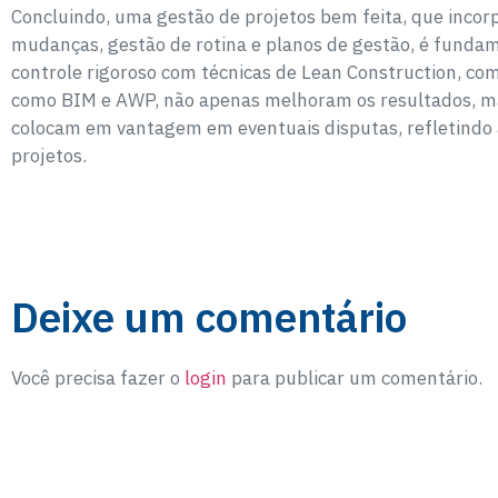
Concluindo, uma gestão de projetos bem feita, que inco
mudanças, gestão de rotina e planos de gestão, é fundamen
controle rigoroso com técnicas de Lean Construction, c
como BIM e AWP, não apenas melhoram os resultados, m
colocam em vantagem em eventuais disputas, refletindo 
projetos.
Deixe um comentário
Você precisa fazer o
login
para publicar um comentário.