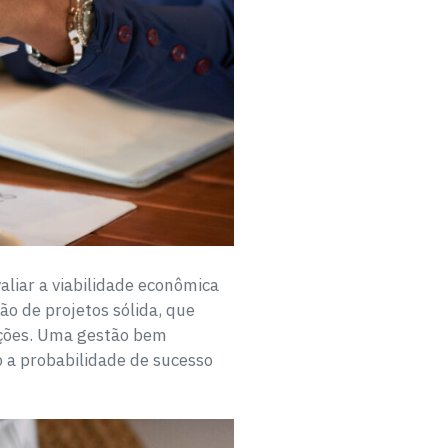
aliar a viabilidade econômica
o de projetos sólida, que
iações. Uma gestão bem
a probabilidade de sucesso