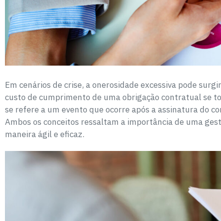
Em cenários de crise, a onerosidade excessiva pode surgi
custo de cumprimento de uma obrigação contratual se to
se refere a um evento que ocorre após a assinatura do c
Ambos os conceitos ressaltam a importância de uma gest
maneira ágil e eficaz.