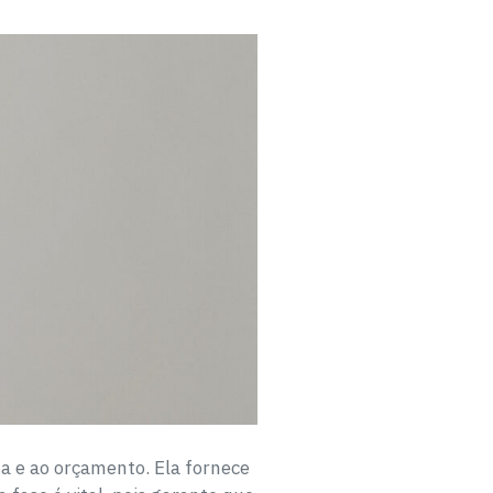
a e ao orçamento. Ela fornece