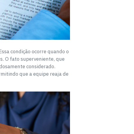
 Essa condição ocorre quando o
s. O fato superveniente, que
dadosamente considerado.
mitindo que a equipe reaja de