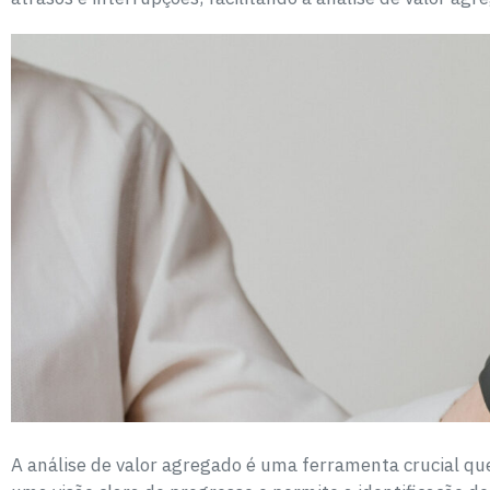
A análise de valor agregado é uma ferramenta crucial q