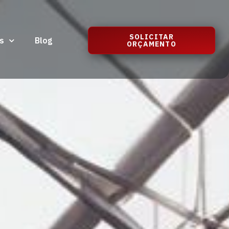
SOLICITAR
s
Blog
ORÇAMENTO