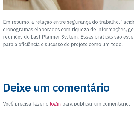
Em resumo, a relação entre segurança do trabalho, “acid
cronogramas elaborados com riqueza de informações, ges
reuniões do Last Planner System. Essas práticas são esse
para a eficiência e sucesso do projeto como um todo.
Deixe um comentário
Você precisa fazer o
login
para publicar um comentário.