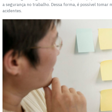
a segurança no trabalho. Dessa forma, é possível tomar m
acidentes.