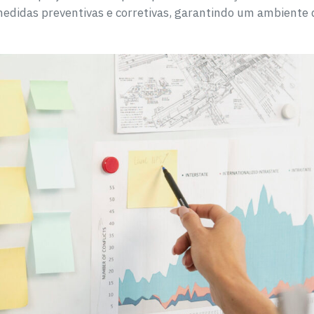
edidas preventivas e corretivas, garantindo um ambiente d