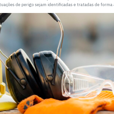
ituações de perigo sejam identificadas e tratadas de form