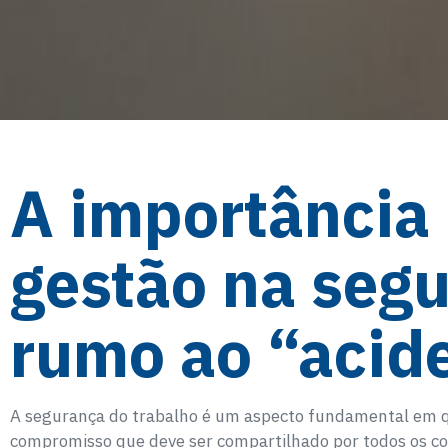
A importância
gestão na segu
rumo ao “acid
A segurança do trabalho é um aspecto fundamental em qu
compromisso que deve ser compartilhado por todos os cola