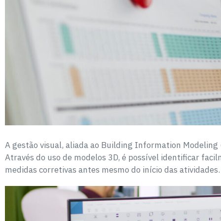
A gestão visual, aliada ao Building Information Modeling
Através do uso de modelos 3D, é possível identificar fac
medidas corretivas antes mesmo do início das atividades.