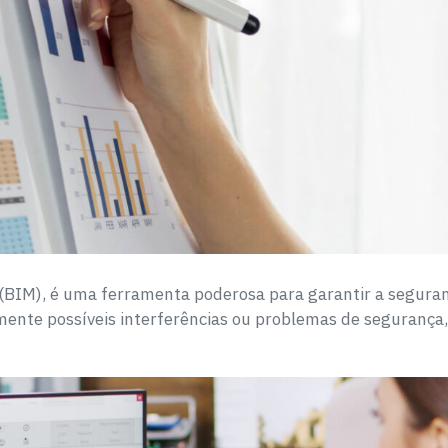
 (BIM), é uma ferramenta poderosa para garantir a seguran
ilmente possíveis interferências ou problemas de seguranç