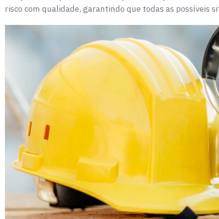
risco com qualidade, garantindo que todas as possíveis s