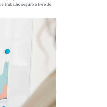
e trabalho seguro e livre de