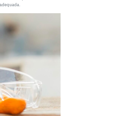
a adequada.