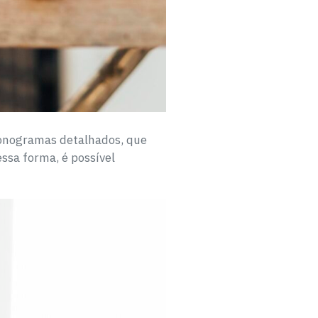
cronogramas detalhados, que
ssa forma, é possível