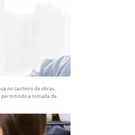
ça no canteiro de obras.
a, permitindo a tomada de