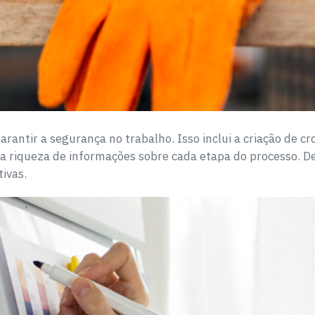
antir a segurança no trabalho. Isso inclui a criação de 
riqueza de informações sobre cada etapa do processo. De
ivas.