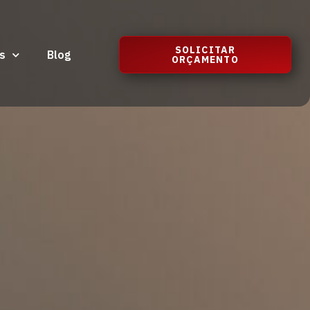
SOLICITAR
s
Blog
ORÇAMENTO