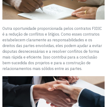
Outra oportunidade proporcionada pelos contratos FIDIC
é a redução de conflitos e litígios. Como esses contratos
estabelecem claramente as responsabilidades e os
direitos das partes envolvidas, eles podem ajudar a evitar
disputas desnecessárias e a resolver conflitos de forma
mais rápida e eficiente. Isso contribui para a conclusão
bem-sucedida dos projetos e para a construção de
relacionamentos mais sólidos entre as partes.