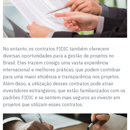
No entanto, os contratos FIDIC também oferecem
diversas oportunidades para a gestão de projetos no
Brasil. Eles trazem consigo uma vasta experiência
internacional e melhores práticas, que podem contribuir
para uma maior eficiência e transparência nos projetos.
Além disso, a utilização desses contratos pode atrair
investidores estrangeiros, que estão familiarizados com os
padrões FIDIC e se sentem mais seguros ao investir em
projetos que utilizam esses contratos.