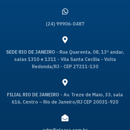
(24) 99906-0487
SEDE RIO DE JANEIRO
- Rua Quarenta, 08, 13º andar,
salas 1310 e 1311 - Vila Santa Cecília - Volta
Redonda/RJ - CEP 27211-130
FILIAL RIO DE JANEIRO
- Av. Treze de Maio, 33, sala
616, Centro – Rio de Janeiro/RJ CEP 20031-920