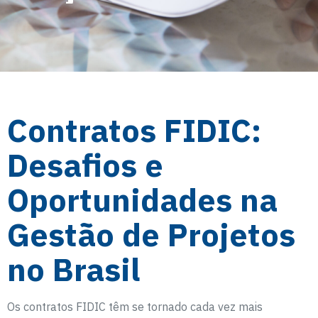
Contratos FIDIC:
Desafios e
Oportunidades na
Gestão de Projetos
no Brasil
Os contratos FIDIC têm se tornado cada vez mais