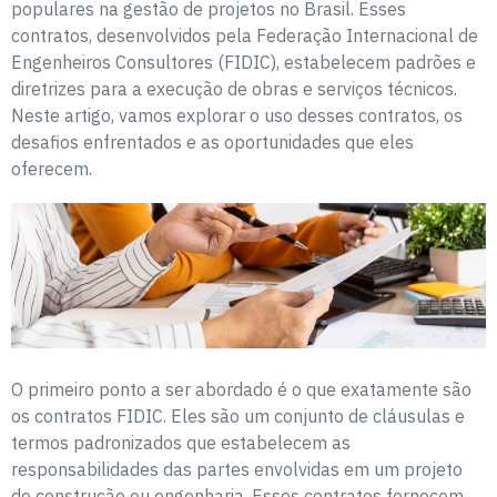
populares na gestão de projetos no Brasil. Esses
contratos, desenvolvidos pela Federação Internacional de
Engenheiros Consultores (FIDIC), estabelecem padrões e
diretrizes para a execução de obras e serviços técnicos.
Neste artigo, vamos explorar o uso desses contratos, os
desafios enfrentados e as oportunidades que eles
oferecem.
O primeiro ponto a ser abordado é o que exatamente são
os contratos FIDIC. Eles são um conjunto de cláusulas e
termos padronizados que estabelecem as
responsabilidades das partes envolvidas em um projeto
de construção ou engenharia. Esses contratos fornecem