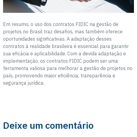
Em resumo, o uso dos contratos FIDIC na gestão de
projetos no Brasil traz desafios, mas também oferece
oportunidades significativas. A adaptação desses
contratos à realidade brasileira é essencial para garantir
sua eficácia e aplicabilidade. Com a devida adaptação e
implementação, os contratos FIDIC podem ser uma
ferramenta valiosa para melhorar a gestão de projetos no
país, promovendo maior eficiência, transparência e
segurança jurídica.
Deixe um comentário