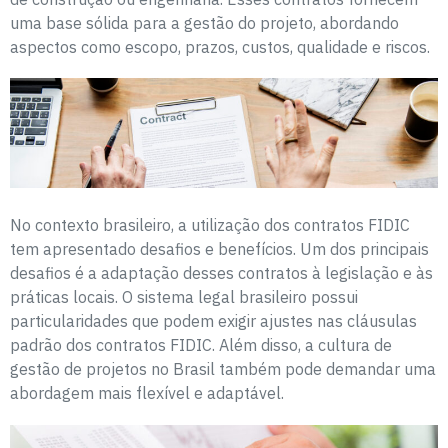
uma base sólida para a gestão do projeto, abordando
aspectos como escopo, prazos, custos, qualidade e riscos.
No contexto brasileiro, a utilização dos contratos FIDIC
tem apresentado desafios e benefícios. Um dos principais
desafios é a adaptação desses contratos à legislação e às
práticas locais. O sistema legal brasileiro possui
particularidades que podem exigir ajustes nas cláusulas
padrão dos contratos FIDIC. Além disso, a cultura de
gestão de projetos no Brasil também pode demandar uma
abordagem mais flexível e adaptável.