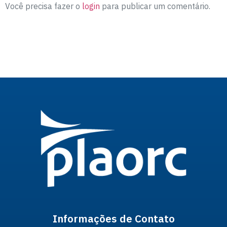
Você precisa fazer o
login
para publicar um comentário.
Informações de Contato