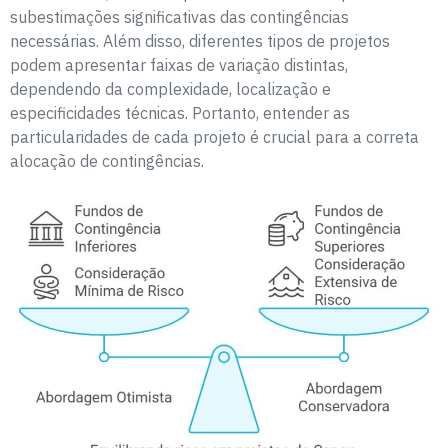
subestimações significativas das contingências
necessárias. Além disso, diferentes tipos de projetos
podem apresentar faixas de variação distintas,
dependendo da complexidade, localização e
especificidades técnicas. Portanto, entender as
particularidades de cada projeto é crucial para a correta
alocação de contingências.