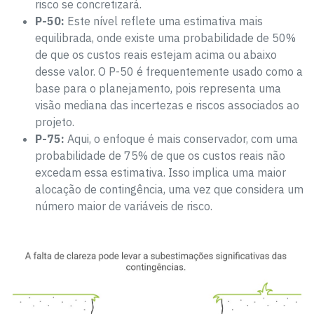
risco se concretizará.
P-50:
Este nível reflete uma estimativa mais
equilibrada, onde existe uma probabilidade de 50%
de que os custos reais estejam acima ou abaixo
desse valor. O P-50 é frequentemente usado como a
base para o planejamento, pois representa uma
visão mediana das incertezas e riscos associados ao
projeto.
P-75:
Aqui, o enfoque é mais conservador, com uma
probabilidade de 75% de que os custos reais não
excedam essa estimativa. Isso implica uma maior
alocação de contingência, uma vez que considera um
número maior de variáveis de risco.