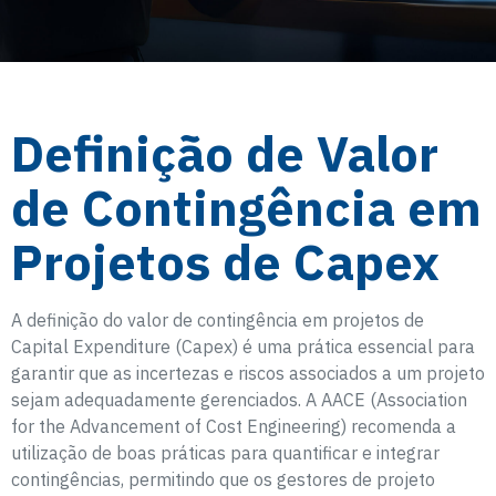
Definição de Valor
de Contingência em
Projetos de Capex
A definição do valor de contingência em projetos de
Capital Expenditure (Capex) é uma prática essencial para
garantir que as incertezas e riscos associados a um projeto
sejam adequadamente gerenciados. A AACE (Association
for the Advancement of Cost Engineering) recomenda a
utilização de boas práticas para quantificar e integrar
contingências, permitindo que os gestores de projeto