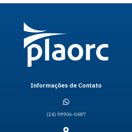
Informações de Contato
(24) 99906-0487