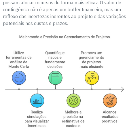
possam alocar recursos de forma mais eficaz. O valor de
contingência não é apenas um buffer financeiro, mas um
reflexo das incertezas inerentes ao projeto e das variações
potenciais nos custos e prazos.