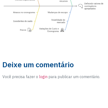
Deixe um comentário
Você precisa fazer o
login
para publicar um comentário.