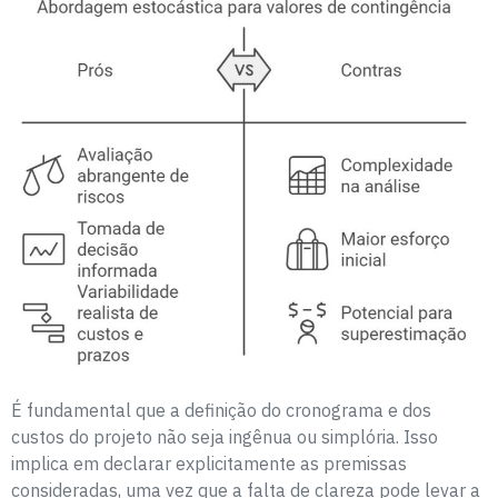
É fundamental que a definição do cronograma e dos
custos do projeto não seja ingênua ou simplória. Isso
implica em declarar explicitamente as premissas
consideradas, uma vez que a falta de clareza pode levar a