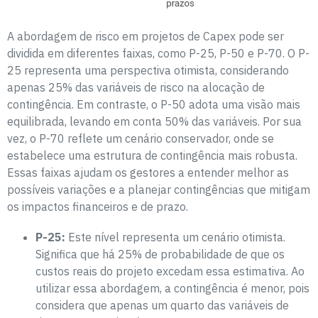
A abordagem de risco em projetos de Capex pode ser
dividida em diferentes faixas, como P-25, P-50 e P-70. O P-
25 representa uma perspectiva otimista, considerando
apenas 25% das variáveis de risco na alocação de
contingência. Em contraste, o P-50 adota uma visão mais
equilibrada, levando em conta 50% das variáveis. Por sua
vez, o P-70 reflete um cenário conservador, onde se
estabelece uma estrutura de contingência mais robusta.
Essas faixas ajudam os gestores a entender melhor as
possíveis variações e a planejar contingências que mitigam
os impactos financeiros e de prazo.
P-25:
Este nível representa um cenário otimista.
Significa que há 25% de probabilidade de que os
custos reais do projeto excedam essa estimativa. Ao
utilizar essa abordagem, a contingência é menor, pois
considera que apenas um quarto das variáveis de