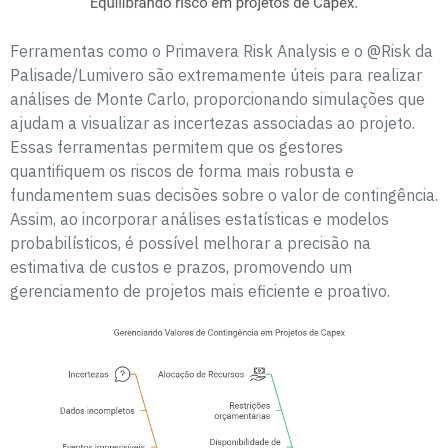
Ferramentas como o Primavera Risk Analysis e o @Risk da
Palisade/Lumivero são extremamente úteis para realizar
análises de Monte Carlo, proporcionando simulações que
ajudam a visualizar as incertezas associadas ao projeto.
Essas ferramentas permitem que os gestores
quantifiquem os riscos de forma mais robusta e
fundamentem suas decisões sobre o valor de contingência.
Assim, ao incorporar análises estatísticas e modelos
probabilísticos, é possível melhorar a precisão na
estimativa de custos e prazos, promovendo um
gerenciamento de projetos mais eficiente e proativo.