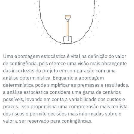
Uma abordagem estocástica é vital na definição do valor
de contingência, pois oferece uma visão mais abrangente
das incertezas do projeto em comparação com uma
análise determinística. Enquanto a abordagem
determinística pode simplificar as premissas e resultados,
a análise estocástica considera uma gama de cenários
possíveis, levando em conta a variabilidade dos custos e
prazos. Isso proporciona uma compreensão mais realista
dos riscos e permite decisões mais informadas sobre o
valor a ser reservado para contingências.