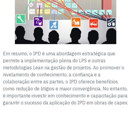
Em resumo, o IPD é uma abordagem estratégica que
permite a implementação plena do LPS e outras
metodologias Lean na gestão de projetos. Ao promover o
nivelamento de conhecimento, a confiança e a
colaboração entre as partes, o IPD oferece benefícios
como redução de litígios e maior convergência. No entanto,
é importante investir em conhecimento e capacitação para
garantir o sucesso da aplicação do IPD em obras de capex.