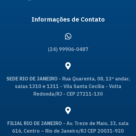
Informações de Contato
(24) 99906-0487
SEDE RIO DE JANEIRO
- Rua Quarenta, 08, 13º andar,
salas 1310 e 1311 - Vila Santa Cecília - Volta
Redonda/RJ - CEP 27211-130
FILIAL RIO DE JANEIRO
- Av. Treze de Maio, 33, sala
616, Centro – Rio de Janeiro/RJ CEP 20031-920