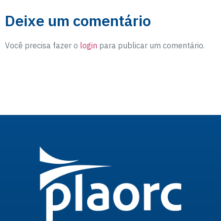
Deixe um comentário
Você precisa fazer o
login
para publicar um comentário.