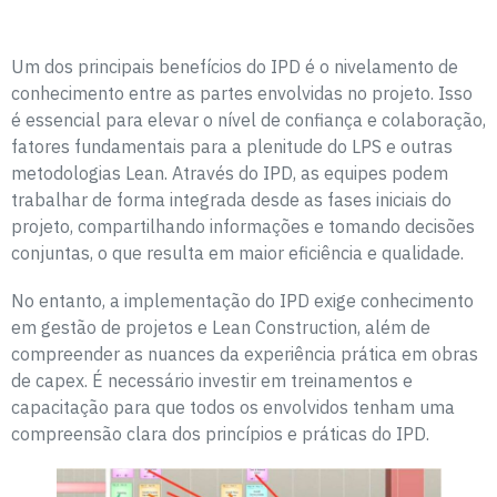
Um dos principais benefícios do IPD é o nivelamento de
conhecimento entre as partes envolvidas no projeto. Isso
é essencial para elevar o nível de confiança e colaboração,
fatores fundamentais para a plenitude do LPS e outras
metodologias Lean. Através do IPD, as equipes podem
trabalhar de forma integrada desde as fases iniciais do
projeto, compartilhando informações e tomando decisões
conjuntas, o que resulta em maior eficiência e qualidade.
No entanto, a implementação do IPD exige conhecimento
em gestão de projetos e Lean Construction, além de
compreender as nuances da experiência prática em obras
de capex. É necessário investir em treinamentos e
capacitação para que todos os envolvidos tenham uma
compreensão clara dos princípios e práticas do IPD.