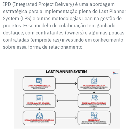
IPD (Integrated Project Delivery) é uma abordagem
estratégica para a implementação plena do Last Planner
System (LPS) e outras metodologias Lean na gestão de
projetos. Esse modelo de colaboração tem ganhado
destaque, com contratantes (owners) e algumas poucas
contratadas (empreiteiras) investindo em conhecimento
sobre essa forma de relacionamento.