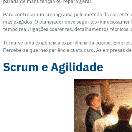
parada de manutenção ou reparo geral.
Para controlar um cronograma pelo método da corrente cr
mas exigidos. O planejador deve segui-los minuciosamente
tempo real, ligações coerentes, detalhamentos técnicos,
Torna-se uma exigência a experiência da equipe. Empresas
Percebe-se que inexperiência custa caro. As empresas
Scrum e Agilidade