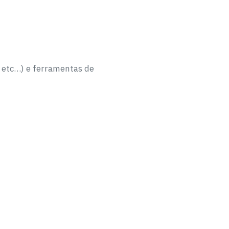
, etc…) e ferramentas de