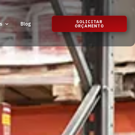
SOLICITAR
s
Blog
ORÇAMENTO