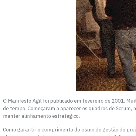
O Manifesto Ágil foi publicado em fevereiro de 2001. Mui
de tempo. Começaram a aparecer os quadros de Scrum, na
manter alinhamento estratégico.
Como garantir o cumprimento do plano de gestão do proj