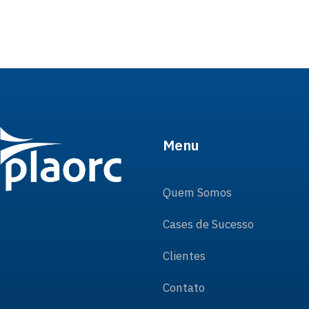
Menu
Quem Somos
Cases de Sucesso
Clientes
Contato