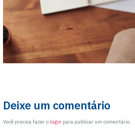
Deixe um comentário
Você precisa fazer o
login
para publicar um comentário.