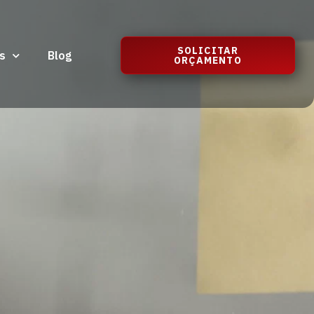
SOLICITAR
s
Blog
ORÇAMENTO