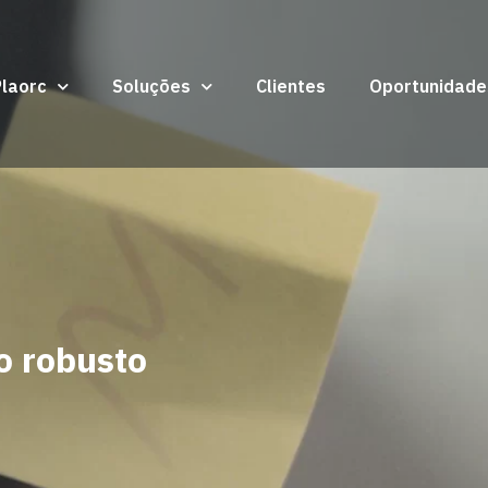
Plaorc
Soluções
Clientes
Oportunidade
o robusto