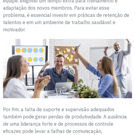
equipe, exigindo um tempo extra para treinamento e
adaptação dos novos membros. Para evitar esse
problema, é essencial investir em práticas de retenção de
talentos e em um ambiente de trabalho saudável e
motivador.
Por fim, a falta de suporte e supervisão adequados
também pode gerar perdas de produtividade. A ausência
de uma liderança forte e de processos de controle
eficazes pode levar a falhas de comunicação,