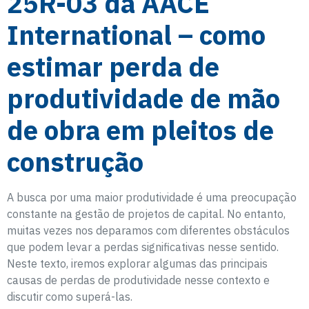
25R-03 da AACE
International – como
estimar perda de
produtividade de mão
de obra em pleitos de
construção
A busca por uma maior produtividade é uma preocupação
constante na gestão de projetos de capital. No entanto,
muitas vezes nos deparamos com diferentes obstáculos
que podem levar a perdas significativas nesse sentido.
Neste texto, iremos explorar algumas das principais
causas de perdas de produtividade nesse contexto e
discutir como superá-las.