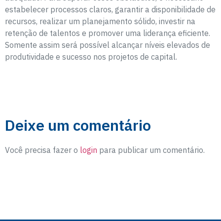
estabelecer processos claros, garantir a disponibilidade de
recursos, realizar um planejamento sólido, investir na
retenção de talentos e promover uma liderança eficiente.
Somente assim será possível alcançar níveis elevados de
produtividade e sucesso nos projetos de capital.
Deixe um comentário
Você precisa fazer o
login
para publicar um comentário.