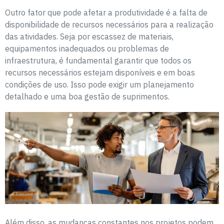
Outro fator que pode afetar a produtividade é a falta de
disponibilidade de recursos necessários para a realização
das atividades. Seja por escassez de materiais,
equipamentos inadequados ou problemas de
infraestrutura, é fundamental garantir que todos os
recursos necessários estejam disponíveis e em boas
condições de uso. Isso pode exigir um planejamento
detalhado e uma boa gestão de suprimentos.
Além disso, as mudanças constantes nos projetos podem