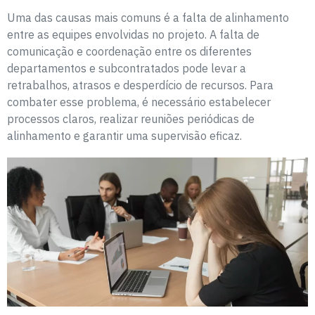
Uma das causas mais comuns é a falta de alinhamento
entre as equipes envolvidas no projeto. A falta de
comunicação e coordenação entre os diferentes
departamentos e subcontratados pode levar a
retrabalhos, atrasos e desperdício de recursos. Para
combater esse problema, é necessário estabelecer
processos claros, realizar reuniões periódicas de
alinhamento e garantir uma supervisão eficaz.