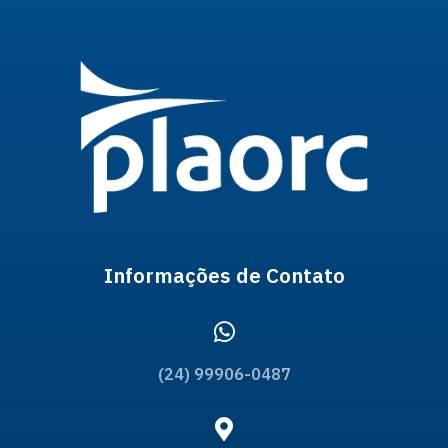
Informações de Contato
(24) 99906-0487