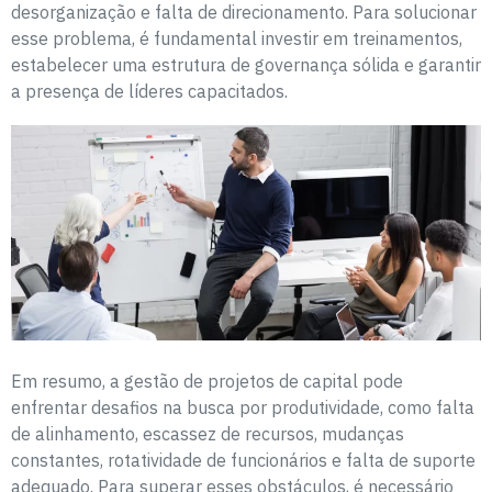
desorganização e falta de direcionamento. Para solucionar
esse problema, é fundamental investir em treinamentos,
estabelecer uma estrutura de governança sólida e garantir
a presença de líderes capacitados.
Em resumo, a gestão de projetos de capital pode
enfrentar desafios na busca por produtividade, como falta
de alinhamento, escassez de recursos, mudanças
constantes, rotatividade de funcionários e falta de suporte
adequado. Para superar esses obstáculos, é necessário