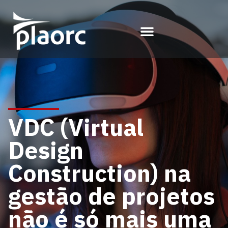
VDC (Virtual
Design
Construction) na
gestão de projetos
não é só mais uma