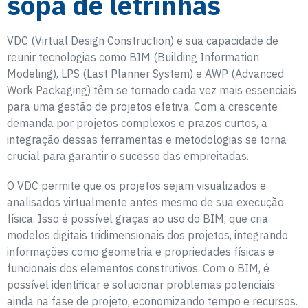
sopa de letrinhas
VDC (Virtual Design Construction) e sua capacidade de
reunir tecnologias como BIM (Building Information
Modeling), LPS (Last Planner System) e AWP (Advanced
Work Packaging) têm se tornado cada vez mais essenciais
para uma gestão de projetos efetiva. Com a crescente
demanda por projetos complexos e prazos curtos, a
integração dessas ferramentas e metodologias se torna
crucial para garantir o sucesso das empreitadas.
O VDC permite que os projetos sejam visualizados e
analisados virtualmente antes mesmo de sua execução
física. Isso é possível graças ao uso do BIM, que cria
modelos digitais tridimensionais dos projetos, integrando
informações como geometria e propriedades físicas e
funcionais dos elementos construtivos. Com o BIM, é
possível identificar e solucionar problemas potenciais
ainda na fase de projeto, economizando tempo e recursos.