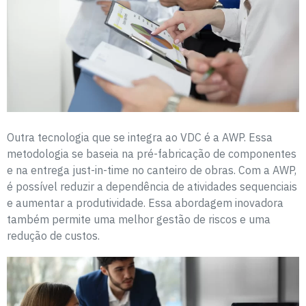
Outra tecnologia que se integra ao VDC é a AWP. Essa
metodologia se baseia na pré-fabricação de componentes
e na entrega just-in-time no canteiro de obras. Com a AWP,
é possível reduzir a dependência de atividades sequenciais
e aumentar a produtividade. Essa abordagem inovadora
também permite uma melhor gestão de riscos e uma
redução de custos.