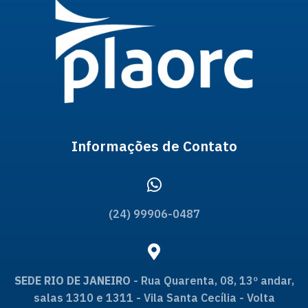
Informações de Contato
(24) 99906-0487
SEDE RIO DE JANEIRO
- Rua Quarenta, 08, 13º andar,
salas 1310 e 1311 - Vila Santa Cecília - Volta