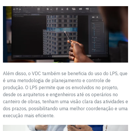
Além disso, o VDC também se beneficia do uso do LPS, que
é uma metodologia de planejamento e controle de
produção. O LPS permite que os envolvidos no projeto,
desde os arquitetos e engenheiros até os operários no
canteiro de obras, tenham uma visão clara das atividades e
dos prazos, possibilitando uma melhor coordenação e uma
execução mais eficiente.