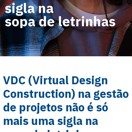
sigla na
sopa de letrinhas
VDC (Virtual Design
Construction) na gestão
de projetos não é só
mais uma sigla na