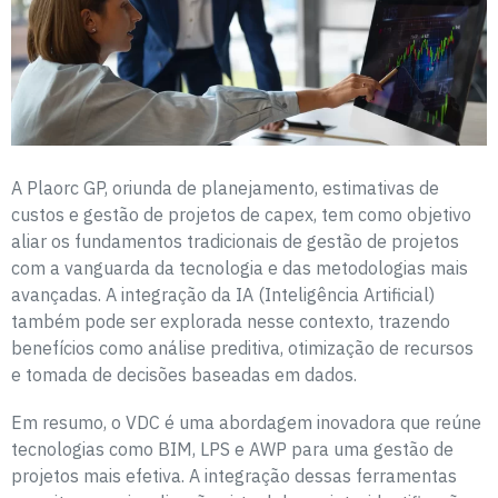
A Plaorc GP, oriunda de planejamento, estimativas de
custos e gestão de projetos de capex, tem como objetivo
aliar os fundamentos tradicionais de gestão de projetos
com a vanguarda da tecnologia e das metodologias mais
avançadas. A integração da IA (Inteligência Artificial)
também pode ser explorada nesse contexto, trazendo
benefícios como análise preditiva, otimização de recursos
e tomada de decisões baseadas em dados.
Em resumo, o VDC é uma abordagem inovadora que reúne
tecnologias como BIM, LPS e AWP para uma gestão de
projetos mais efetiva. A integração dessas ferramentas